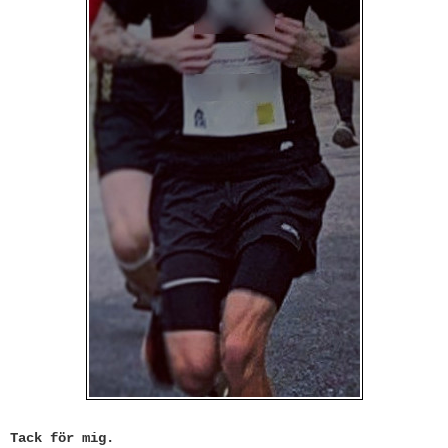
Tack för mig.